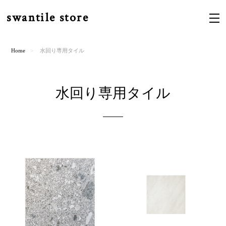
swantile store
Home
水回り専用タイル
水回り専用タイル