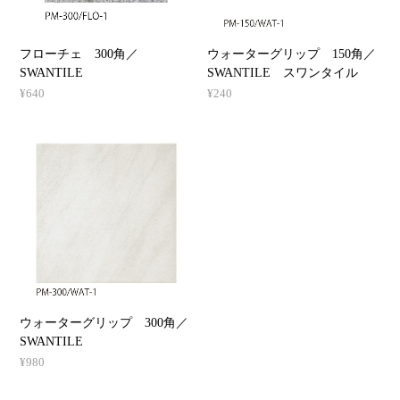
フローチェ 300角／
ウォーターグリップ 150角／
SWANTILE
SWANTILE スワンタイル
¥640
¥240
ウォーターグリップ 300角／
SWANTILE
¥980