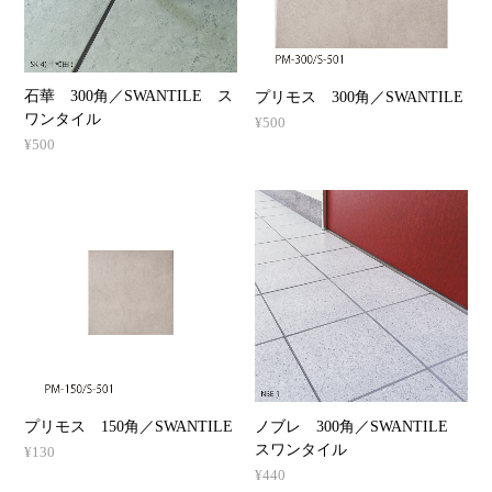
石華 300角／SWANTILE ス
プリモス 300角／SWANTILE
ワンタイル
¥500
¥500
ノブレ 300角／SWANTILE
プリモス 150角／SWANTILE
スワンタイル
¥130
¥440