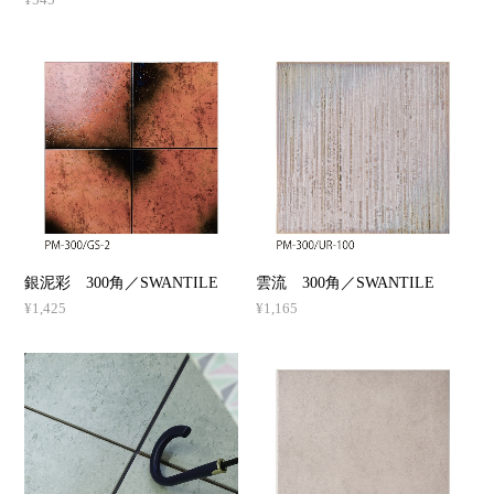
銀泥彩 300角／SWANTILE
雲流 300角／SWANTILE
¥1,425
¥1,165