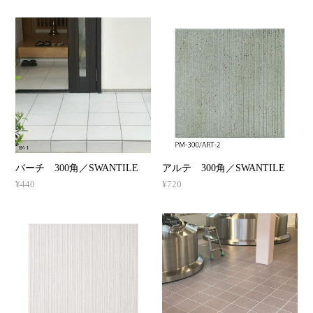
バーチ 300角／SWANTILE
アルテ 300角／SWANTILE
¥440
¥720