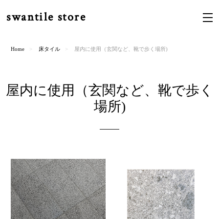
swantile store
Home
床タイル
屋内に使用（玄関など、靴で歩く場所)
屋内に使用（玄関など、靴で歩く
場所)