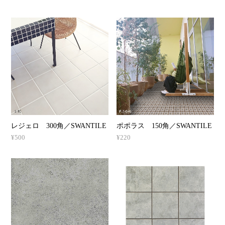
レジェロ 300角／SWANTILE
ポポラス 150角／SWANTILE
¥500
¥220