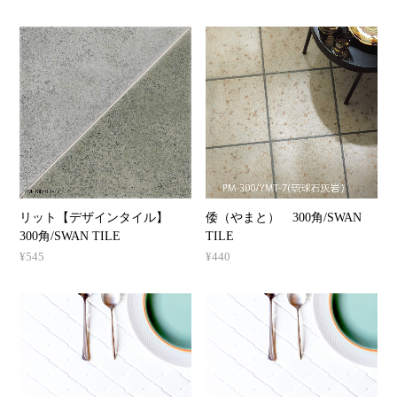
リット【デザインタイル】
倭（やまと） 300角/SWAN
300角/SWAN TILE
TILE
¥545
¥440