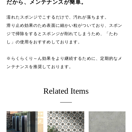
だから、メンテナンスが簡単。
濡れたスポンジでこするだけで、汚れが落ちます。
滑り止め効果のため表面に細かい粒がついており、スポン
ジで掃除をするとスポンジが削れてしまうため、「たわ
し」の使用をおすすめしております。
※らくらくり～ん効果をより継続するために、定期的なメ
ンテナンスを推奨しております。
Related Items