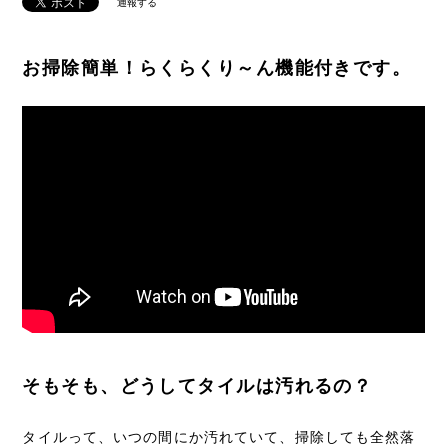
通報する
お掃除簡単！らくらくり～ん機能付きです。
そもそも、どうしてタイルは汚れるの？
タイルって、いつの間にか汚れていて、掃除しても全然落