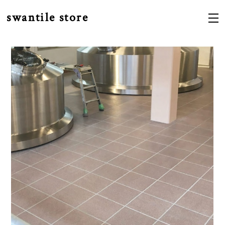
swantile store