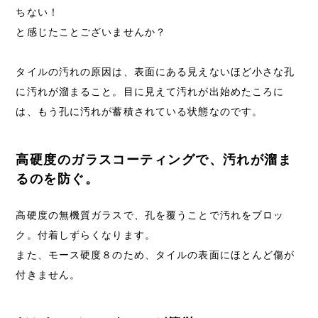
ちない！
と感じたことございませんか？
タイルの汚れの原因は、表面にある見えないほど小さな孔
に汚れが溜まること。目に見えて汚れが出始めたころに
は、もう孔に汚れが蓄積されている状態なのです。
高硬度のガラスコーティングで、汚れが溜ま
るのを防ぐ。
高硬度の無機質ガラスで、孔を覆うことで汚れをブロッ
ク。付着しずらくなります。
また、モース硬度８のため、タイルの表面にほとんど傷が
付きません。