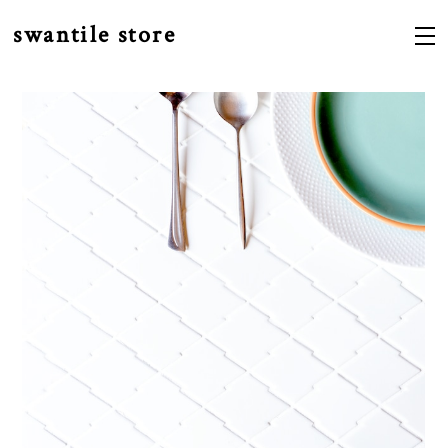
swantile store