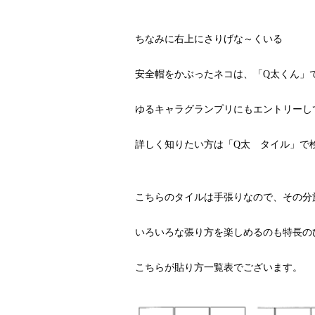
ちなみに右上にさりげな～くいる
安全帽をかぶったネコは、「Q太くん」
ゆるキャラグランプリにもエントリーし
詳しく知りたい方は「Q太 タイル」で検
こちらのタイルは手張りなので、その分
いろいろな張り方を楽しめるのも特長の
こちらが貼り方一覧表でございます。