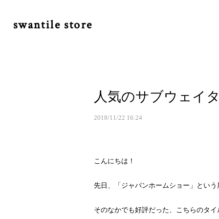
swantile store
人気のサブウェイ
2018/11/22 16:24
こんにちは！
先日、「ジャパンホームショー」という
そのなかでも好評だった、こちらのタイ