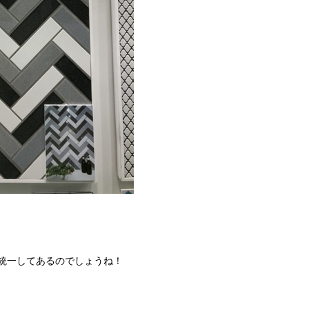
統一してあるのでしょうね！