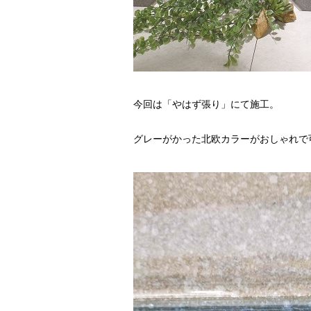
今回は「やはず張り」にて施工。
グレーがかった北欧カラーがおしゃれで