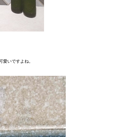
可愛いですよね。