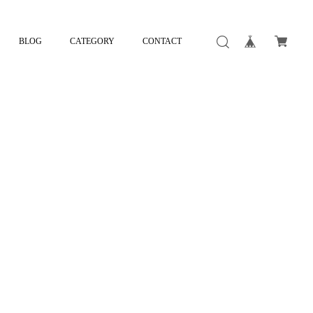
BLOG
CATEGORY
CONTACT