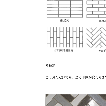
６種類！
こう見ただけでも、全く印象が変わりま