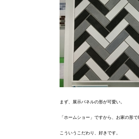
まず、展示パネルの形が可愛い。
「ホームショー」ですから、お家の形で
こういうこだわり、好きです。