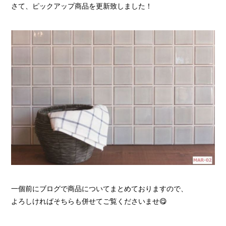
さて、ピックアップ商品を更新致しました！
一個前にブログで商品についてまとめておりますので、
よろしければそちらも併せてご覧くださいませ😋