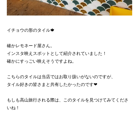
イチョウの形のタイル🍁
確かレモネード屋さん。
インスタ映えスポットとして紹介されていました！
確かにすっごい映えそうですよね。
こちらのタイルは当店ではお取り扱いがないのですが、
タイル好きの皆さまと共有したかったのです❤
もしも高山旅行される際は、このタイルを見つけてみてくださ
いね！