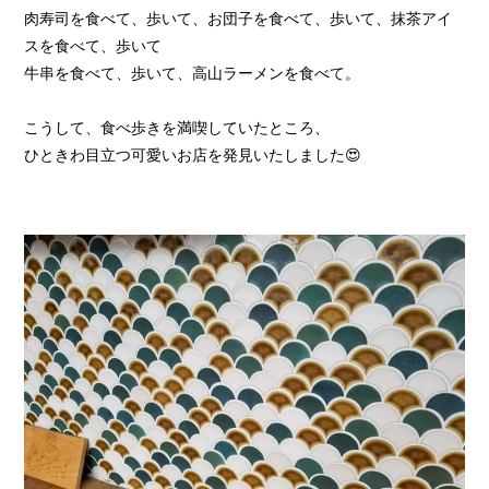
肉寿司を食べて、歩いて、お団子を食べて、歩いて、抹茶アイ
スを食べて、歩いて
牛串を食べて、歩いて、高山ラーメンを食べて。
こうして、食べ歩きを満喫していたところ、
ひときわ目立つ可愛いお店を発見いたしました😍