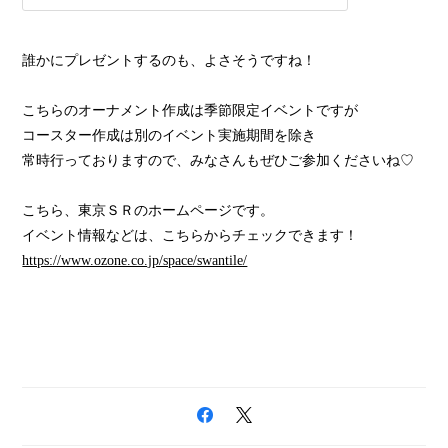
誰かにプレゼントするのも、よさそうですね！
こちらのオーナメント作成は季節限定イベントですが
コースター作成は別のイベント実施期間を除き
常時行っておりますので、みなさんもぜひご参加くださいね♡
こちら、東京ＳＲのホームページです。
イベント情報などは、こちらからチェックできます！
https://www.ozone.co.jp/space/swantile/