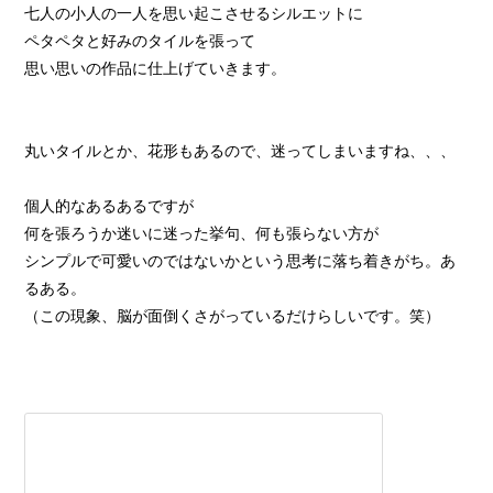
七人の小人の一人を思い起こさせるシルエットに
ペタペタと好みのタイルを張って
思い思いの作品に仕上げていきます。
丸いタイルとか、花形もあるので、迷ってしまいますね、、、
個人的なあるあるですが
何を張ろうか迷いに迷った挙句、何も張らない方が
シンプルで可愛いのではないかという思考に落ち着きがち。あ
るある。
（この現象、脳が面倒くさがっているだけらしいです。笑）