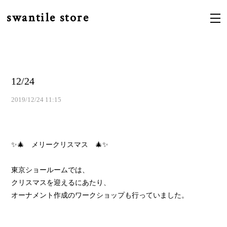
swantile store
12/24
2019/12/24 11:15
✨🎄 メリークリスマス 🎄✨
東京ショールームでは、
クリスマスを迎えるにあたり、
オーナメント作成のワークショップも行っていました。