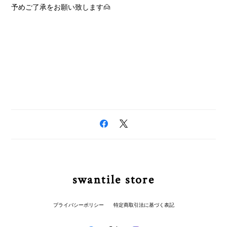
予めご了承をお願い致します🙍
swantile store
プライバシーポリシー
特定商取引法に基づく表記