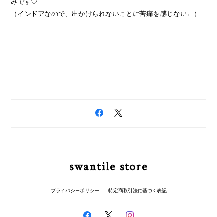
みです♡
（インドアなので、出かけられないことに苦痛を感じない←）
swantile store
プライバシーポリシー
特定商取引法に基づく表記